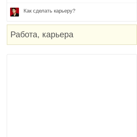
Как сделать карьеру?
Работа, карьера