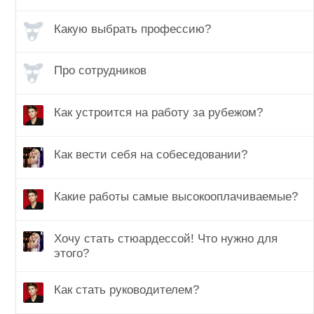
Какую выбрать профессию?
Про сотрудников
Как устроится на работу за рубежом?
Как вести себя на собеседовании?
Какие работы самые высокооплачиваемые?
Хочу стать стюардессой! Что нужно для
этого?
Как стать руководителем?