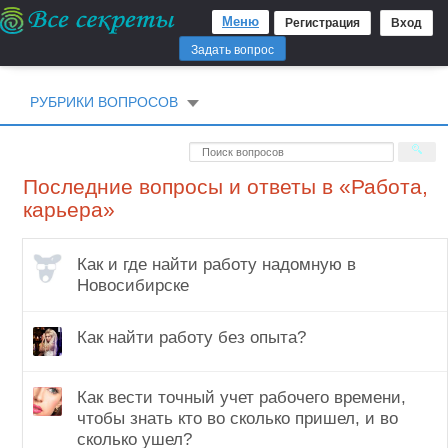
Меню
Регистрация
Вход
Задать вопрос
РУБРИКИ ВОПРОСОВ
Последние вопросы и ответы в «Работа,
карьера»
Как и где найти работу надомную в
Новосибирске
Как найти работу без опыта?
Как вести точный учет рабочего времени,
чтобы знать кто во сколько пришел, и во
сколько ушел?