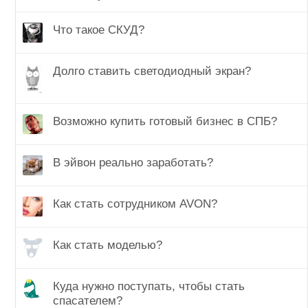
Что такое СКУД?
Долго ставить светодиодный экран?
Возможно купить готовый бизнес в СПБ?
В эйвон реально заработать?
Как стать сотрудником AVON?
Как стать моделью?
Куда нужно поступать, чтобы стать
спасателем?