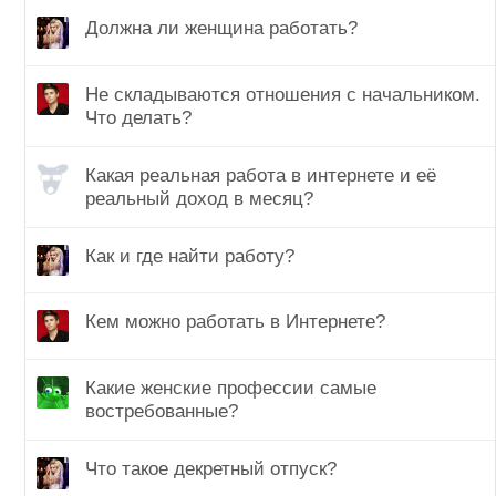
Должна ли женщина работать?
Не складываются отношения с начальником.
Что делать?
Какая реальная работа в интернете и её
реальный доход в месяц?
Как и где найти работу?
Кем можно работать в Интернете?
Какие женские профессии самые
востребованные?
Что такое декретный отпуск?