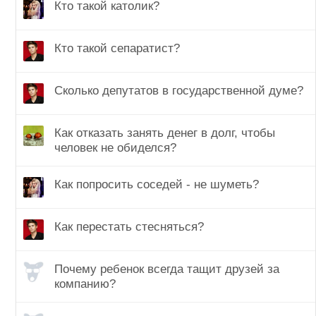
Кто такой католик?
Кто такой сепаратист?
Сколько депутатов в государственной думе?
Как отказать занять денег в долг, чтобы
человек не обиделся?
Как попросить соседей - не шуметь?
Как перестать стесняться?
Почему ребенок всегда тащит друзей за
компанию?