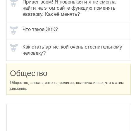
Привет всем! Я новенькая и я не смогла
найти на этом сайте функцию поменять
аватарку. Как её менять?
Что такое ЖЖ?
Как стать артисткой очень стеснительному
человеку?
Общество
Общество, власть, законы, религия, политика и все, что с этим
связанно.