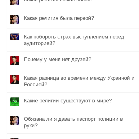
Какая религия была первой?
Как побороть страх выступлением перед
аудиторией?
Почему у меня нет друзей?
Какая разница во времени между Украиной и
Россией?
Какие религии существуют в мире?
Обязана ли я давать паспорт полиции в
руки?