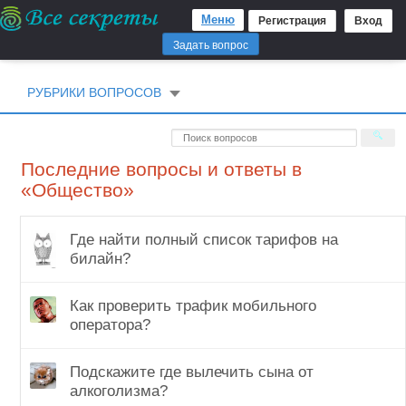
Меню
Регистрация
Вход
Задать вопрос
РУБРИКИ ВОПРОСОВ
Последние вопросы и ответы в
«Общество»
Где найти полный список тарифов на
билайн?
Как проверить трафик мобильного
оператора?
Подскажите где вылечить сына от
алкоголизма?