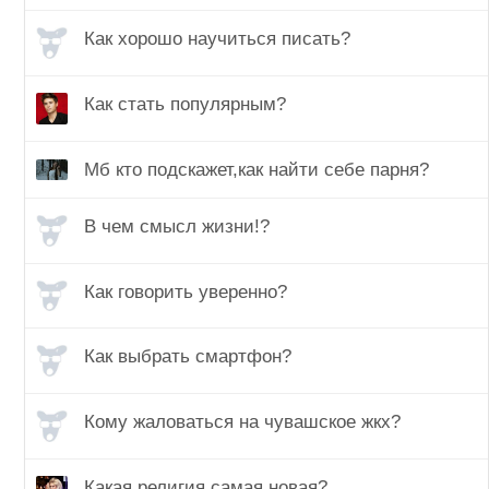
Как хорошо научиться писать?
Как стать популярным?
Мб кто подскажет,как найти себе парня?
В чем смысл жизни!?
Как говорить уверенно?
Как выбрать смартфон?
Кому жаловаться на чувашское жкх?
Какая религия самая новая?