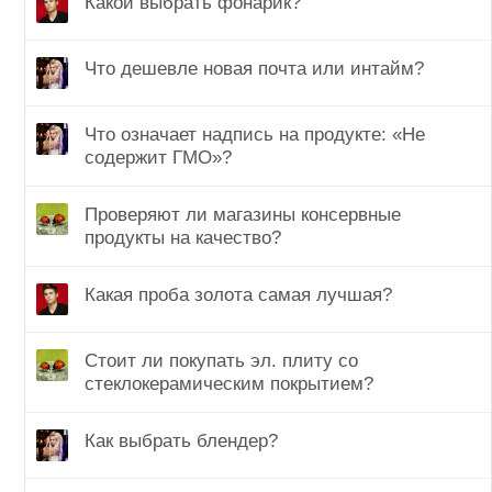
Какой выбрать фонарик?
Что дешевле новая почта или интайм?
Что означает надпись на продукте: «Не
содержит ГМО»?
Проверяют ли магазины консервные
продукты на качество?
Какая проба золота самая лучшая?
Стоит ли покупать эл. плиту со
стеклокерамическим покрытием?
Как выбрать блендер?