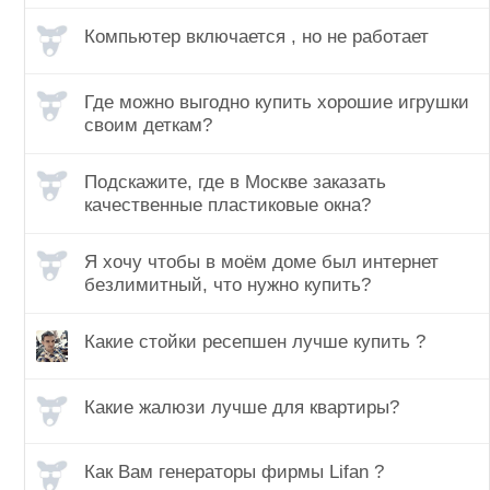
Компьютер включается , но не работает
Где можно выгодно купить хорошие игрушки
своим деткам?
Подскажите, где в Москве заказать
качественные пластиковые окна?
Я хочу чтобы в моём доме был интернет
безлимитный, что нужно купить?
Какие стойки ресепшен лучше купить ?
Какие жалюзи лучше для квартиры?
Как Вам генераторы фирмы Lifan ?