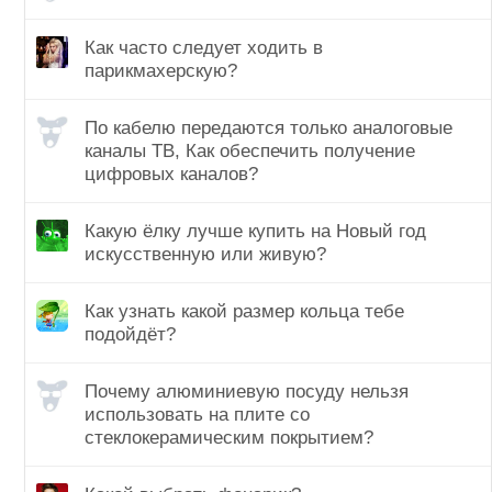
Как часто следует ходить в
парикмахерскую?
По кабелю передаются только аналоговые
каналы ТВ, Как обеспечить получение
цифровых каналов?
Какую ёлку лучше купить на Новый год
искусственную или живую?
Как узнать какой размер кольца тебе
подойдёт?
Почему алюминиевую посуду нельзя
использовать на плите со
стеклокерамическим покрытием?