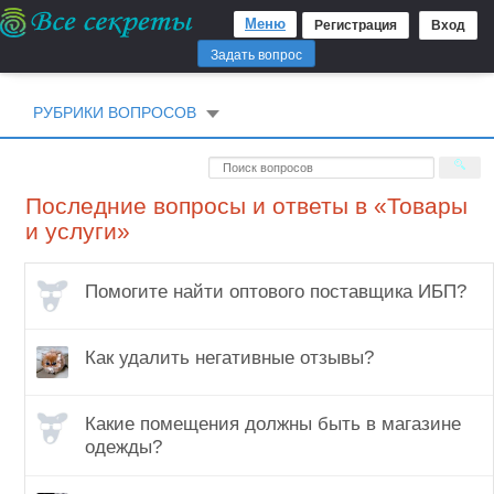
Меню
Регистрация
Вход
Задать вопрос
РУБРИКИ ВОПРОСОВ
Последние вопросы и ответы в «Товары
и услуги»
Помогите найти оптового поставщика ИБП?
Как удалить негативные отзывы?
Какие помещения должны быть в магазине
одежды?