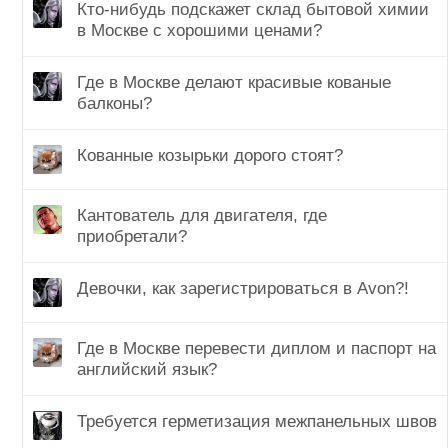
Кто-нибудь подскажет склад бытовой химии
в Москве с хорошими ценами?
Где в Москве делают красивые кованые
балконы?
Кованные козырьки дорого стоят?
Кантователь для двигателя, где
приобретали?
Девочки, как зарегистрироваться в Avon?!
Где в Москве перевести диплом и паспорт на
английский язык?
Требуется герметизация межпанельных швов