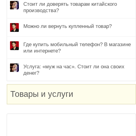
Стоит ли доверять товарам китайского
производства?
Можно ли вернуть купленный товар?
Где купить мобильный телефон? В магазине
или интернете?
Услуга: «муж на час». Стоит ли она своих
денег?
Товары и услуги