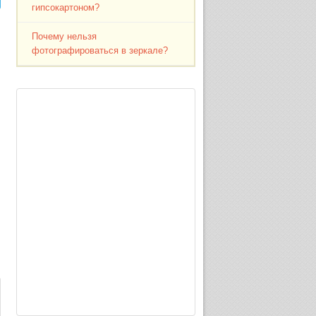
гипсокартоном?
Почему нельзя
фотографироваться в зеркале?