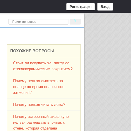
Регистрация
Вход
ПОХОЖИЕ ВОПРОСЫ
Стоит ли покупать эл. плиту со
стеклокерамическим покрытием?
Почему нельзя смотреть на
солнце во время солнечного
затмения?
Почему нельзя читать лёжа?
Почему встроенный шкаф-купе
нельзя размещать впритык к
стене, которая отделана