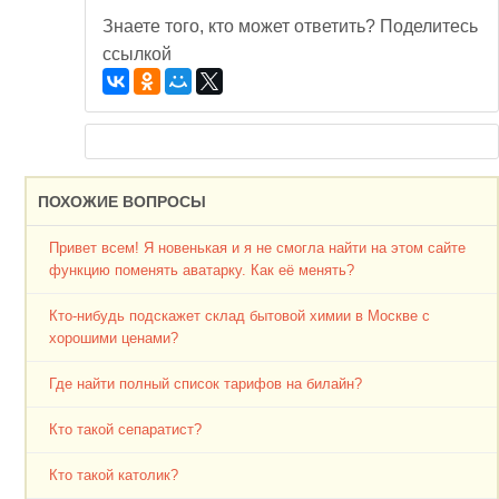
Знаете того, кто может ответить? Поделитесь
ссылкой
ПОХОЖИЕ ВОПРОСЫ
Привет всем! Я новенькая и я не смогла найти на этом сайте
функцию поменять аватарку. Как её менять?
Кто-нибудь подскажет склад бытовой химии в Москве с
хорошими ценами?
Где найти полный список тарифов на билайн?
Кто такой сепаратист?
Кто такой католик?