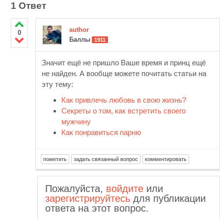
1 Ответ
author
0
Баллы
1911
Значит ещё не пришло Ваше время и принц ещё
не найден. А вообще можете почитать статьи на
эту тему:
Как привлечь любовь в свою жизнь?
Секреты о том, как встретить своего
мужчину
Как понравиться парню
Пожалуйста,
войдите
или
зарегистрируйтесь
для публикации
ответа на этот вопрос.