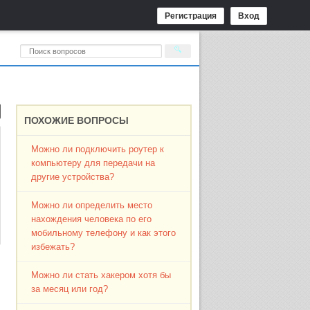
Регистрация
Вход
ПОХОЖИЕ ВОПРОСЫ
Можно ли подключить роутер к
компьютеру для передачи на
другие устройства?
Можно ли определить место
нахождения человека по его
мобильному телефону и как этого
избежать?
Можно ли стать хакером хотя бы
за месяц или год?