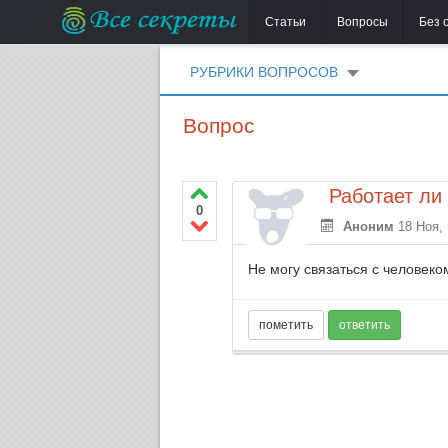
Статьи
Вопросы
Без 
РУБРИКИ ВОПРОСОВ
Вопрос
Работает ли
0
Аноним
18 Ноя,
Не могу связаться с человеко