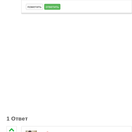
1 Ответ