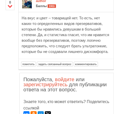
author
0
Баллы
1911
На вкус и цвет – товарищей нет. То есть, нет
каких-то определенных видов презервативов,
которые бы нравились девушкам в большей
степени. Да, и статистика гласит, что им нравится
вообще без презервативов, поэтому логично
предположить, что следует брать ультратонкие,
которые бы не создавали лишнего дискомфорта.
Пожалуйста,
войдите
или
зарегистрируйтесь
для публикации
ответа на этот вопрос.
Знаете того, кто может ответить? Поделитесь
ссылкой