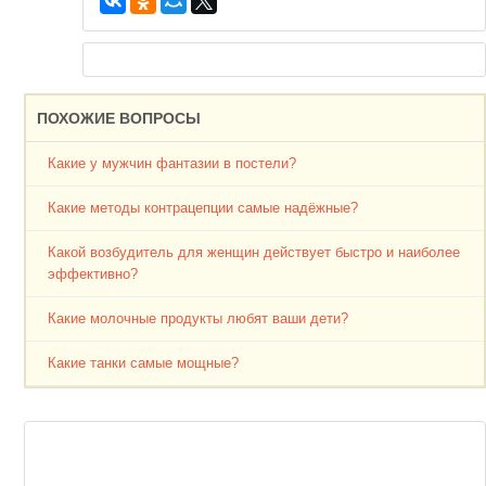
ПОХОЖИЕ ВОПРОСЫ
Какие у мужчин фантазии в постели?
Какие методы контрацепции самые надёжные?
Какой возбудитель для женщин действует быстро и наиболее
эффективно?
Какие молочные продукты любят ваши дети?
Какие танки самые мощные?