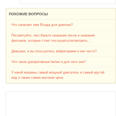
ПОХОЖИЕ ВОПРОСЫ
Что означает имя Влада для девочки?
Посоветуйте, пжл.Киньте названия песни и названия
фильмов, которые стоит послушать/посмотреть...
Девушки, а вы пользуетесь вибраторами и как часто?
Что такое декоративные балки и для чего они?
У какой машины самый мощный двигатель и самый крутой
вид а также самая высокая цена.