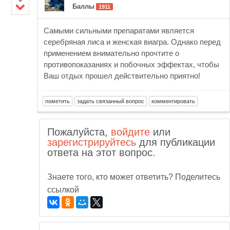
Баллы
1911
Самыми сильными препаратами является
серебряная лиса и женская виагра. Однако перед
применением внимательно прочтите о
противопоказаниях и побочных эффектах, чтобы
Ваш отдых прошел действительно приятно!
Пожалуйста,
войдите
или
зарегистрируйтесь
для публикации
ответа на этот вопрос.
Знаете того, кто может ответить? Поделитесь
ссылкой