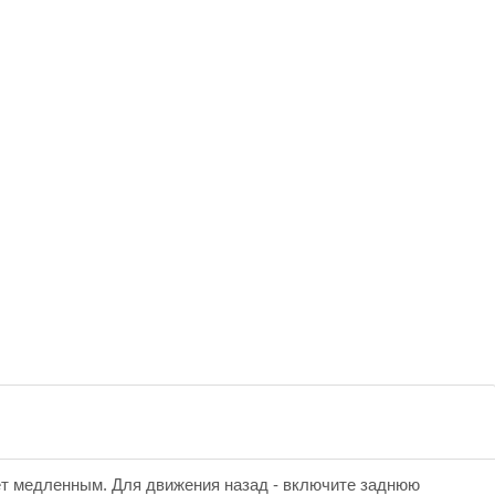
т медленным. Для движения назад - включите заднюю