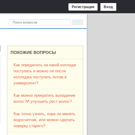
Регистрация
Вход
ПОХОЖИЕ ВОПРОСЫ
Как определить на какой колледж
поступать и можно ли после
колледжа поступить потом в
университет?
Как можно прекратить выпадение
волос?И улучшить рост волос?
Как точно узнать, пора ли менять
водосчетчик, или можно сделать
поверку старого?