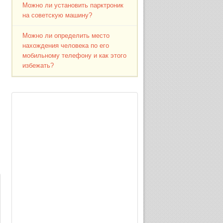
Можно ли установить парктроник
на советскую машину?
Можно ли определить место
нахождения человека по его
мобильному телефону и как этого
избежать?