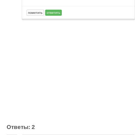
Ответы: 2