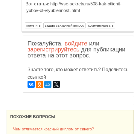
Вот статья: http://vse-sekrety.ru/508-kak-otlichit-
lyubov-ot-vlyublennosti.html
Пожалуйста,
войдите
или
зарегистрируйтесь
для публикации
ответа на этот вопрос.
Знаете того, кто может ответить? Поделитесь
ссылкой
ПОХОЖИЕ ВОПРОСЫ
Чем отличается красный диплом от синего?