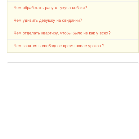
Чем обработать рану от укуса собаки?
Чем удивить девушку на свидании?
Чем отделать квартиру, чтобы было не как у всех?
Чем занятся в свободное время после уроков ?