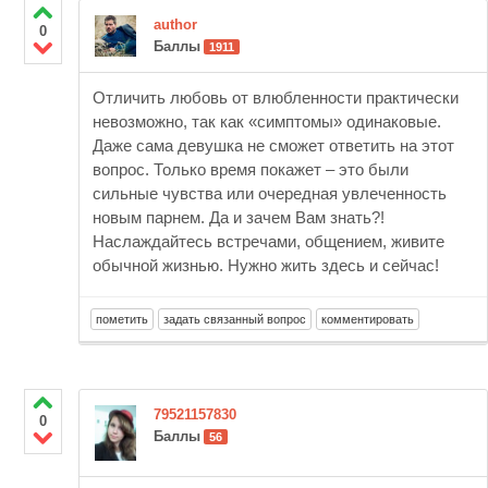
author
0
Баллы
1911
Отличить любовь от влюбленности практически
невозможно, так как «симптомы» одинаковые.
Даже сама девушка не сможет ответить на этот
вопрос. Только время покажет – это были
сильные чувства или очередная увлеченность
новым парнем. Да и зачем Вам знать?!
Наслаждайтесь встречами, общением, живите
обычной жизнью. Нужно жить здесь и сейчас!
79521157830
0
Баллы
56