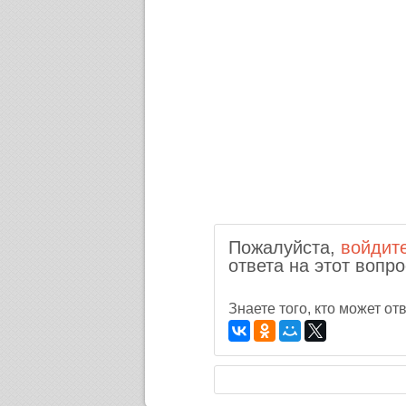
Пожалуйста,
войдит
ответа на этот вопро
Знаете того, кто может о