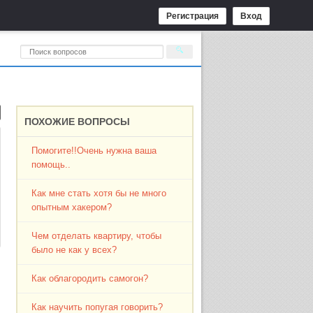
Регистрация
Вход
ПОХОЖИЕ ВОПРОСЫ
Помогите!!Очень нужна ваша
помощь..
Как мне стать хотя бы не много
опытным хакером?
Чем отделать квартиру, чтобы
было не как у всех?
Как облагородить самогон?
Как научить попугая говорить?