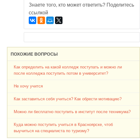
Знаете того, кто может ответить? Поделитесь
ссылкой
ПОХОЖИЕ ВОПРОСЫ
Как определить на какой колледж поступать и можно ли
после колледжа поступить потом в университет?
Не хочу учится
Как заставиться себя учиться? Как обрести мотивацию?
Можно ли бесплатно поступить в институт после техникума?
Куда можно поступить учиться в Красноярске, чтоб
выучиться на специалиста по туризму?