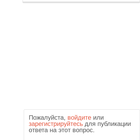
Пожалуйста,
войдите
или
зарегистрируйтесь
для публикации
ответа на этот вопрос.