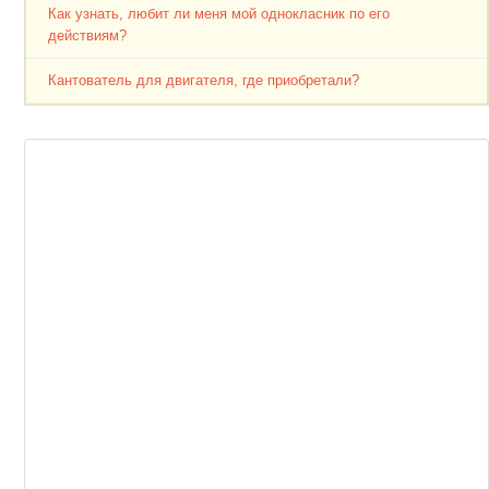
Как узнать, любит ли меня мой однокласник по его
действиям?
Кантователь для двигателя, где приобретали?