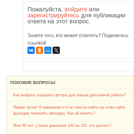
Пожалуйста,
войдите
или
зарегистрируйтесь
для публикации
ответа на этот вопрос.
Знаете того, кто может ответить? Поделитесь
ссылкой
ПОХОЖИЕ ВОПРОСЫ
Как выбрать хорошего автора для заказа дипломной работы?
Привет всем! Я новенькая и я не смогла найти на этом сайте
функцию поменять аватарку. Как её менять?
Мне 46 лет. у меня давление 140 на 110, что делать?