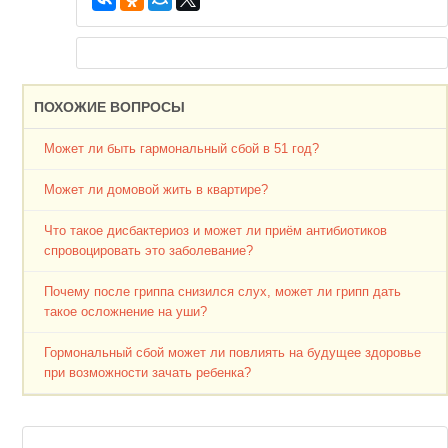
ПОХОЖИЕ ВОПРОСЫ
Может ли быть гармональный сбой в 51 год?
Может ли домовой жить в квартире?
Что такое дисбактериоз и может ли приём антибиотиков
спровоцировать это заболевание?
Почему после гриппа снизился слух, может ли грипп дать
такое осложнение на уши?
Гормональный сбой может ли повлиять на будущее здоровье
при возможности зачать ребенка?