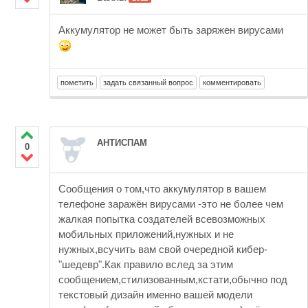
Аккумулятор не может быть заряжен вирусами
АНТИСПАМ
0
Сообщения о том,что аккумулятор в вашем
телефоне заражён вирусами -это не более чем
жалкая попытка создателей всевозможных
мобильных приложений,нужных и не
нужных,всучить вам свой очередной кибер-
"шедевр".Как правило вслед за этим
сообщением,стилизованным,кстати,обычно под
текстовый дизайн именно вашей модели