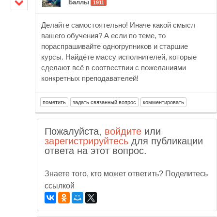
Баллы
1911
Делайте самостоятельно! Иначе какой смысл
вашего обучения? А если по теме, то
пораспрашивайте одногрупников и старшие
курсы. Найдёте массу исполнителей, которые
сделают всё в соотвествии с пожеланиями
конкретных преподавателей!
Пожалуйста,
войдите
или
зарегистрируйтесь
для публикации
ответа на этот вопрос.
Знаете того, кто может ответить? Поделитесь
ссылкой