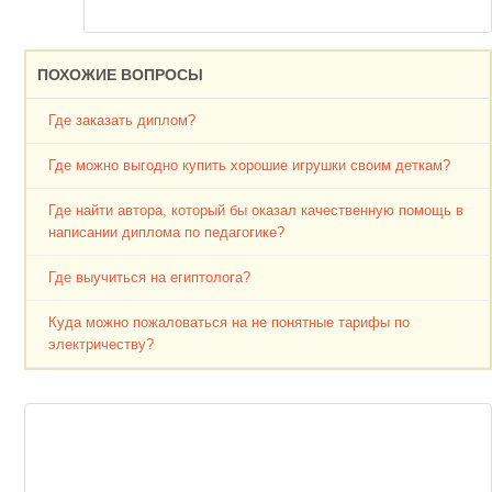
ПОХОЖИЕ ВОПРОСЫ
Где заказать диплом?
Где можно выгодно купить хорошие игрушки своим деткам?
Где найти автора, который бы оказал качественную помощь в
написании диплома по педагогике?
Где выучиться на египтолога?
Куда можно пожаловаться на не понятные тарифы по
электричеству?