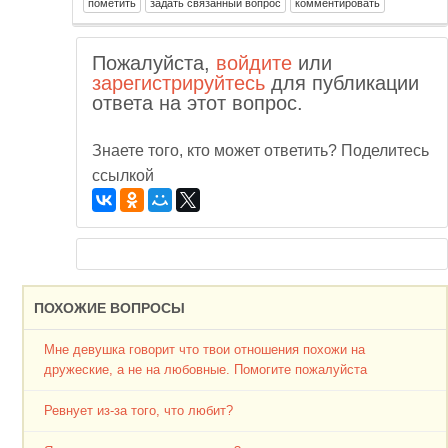
Пожалуйста,
войдите
или
зарегистрируйтесь
для публикации
ответа на этот вопрос.
Знаете того, кто может ответить? Поделитесь
ссылкой
ПОХОЖИЕ ВОПРОСЫ
Мне девушка говорит что твои отношения похожи на
дружеские, а не на любовные. Помогите пожалуйста
Ревнует из-за того, что любит?