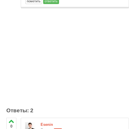
Ответы: 2
Esenin
0