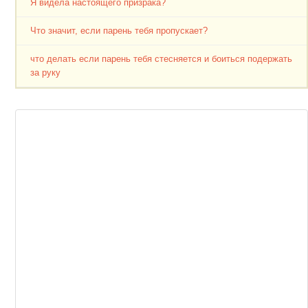
Я видела настоящего призрака?
Что значит, если парень тебя пропускает?
что делать если парень тебя стесняется и боиться подержать
за руку