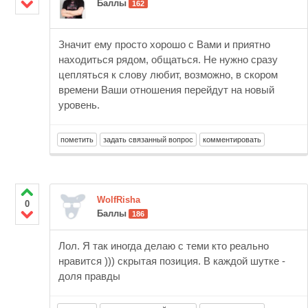
Баллы
162
Значит ему просто хорошо с Вами и приятно
находиться рядом, общаться. Не нужно сразу
цепляться к слову любит, возможно, в скором
времени Ваши отношения перейдут на новый
уровень.
WolfRisha
0
Баллы
186
Лол. Я так иногда делаю с теми кто реально
нравится ))) скрытая позиция. В каждой шутке -
доля правды